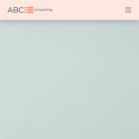
Перейти к содержимому