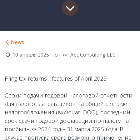
News
10 апреля 2025 г.
от
Abc Consulting LLC
Filing tax returns - features of April 2025
Сроки подачи годовой налоговой отчётности
Для налогоплательщиков на общей системе
налогообложения (включая ООО), последний
срок сдачи годовой декларации по налогу на
прибыль за 2024 год – 31 марта 2025 года. В
случае пропуска срока возможно применение