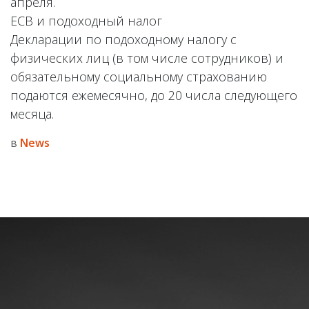
апреля.
ЕСВ и подоходный налог
Декларации по подоходному налогу с
физических лиц (в том числе сотрудников) и
обязательному социальному страхованию
подаются ежемесячно, до 20 числа следующего
месяца.
в
News