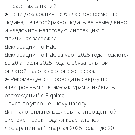
штрафных санкций.
➤ Если декларация не была своевременно
подана, целесообразно подать её немедленно
и уведомить налоговую инспекцию о
причинах задержки.
Декларации по НДС
Декларации по НДС за март 2025 года подаются
до 20 апреля 2025 года, с обязательной
оплатой налога до этого же срока.
➤ Рекомендуется проводить сверку по
электронным счетам-фактурам и избегать
расхождений с E-qaimə.
Отчёт по упрощённому налогу
Для налогоплательщиков на упрощенной
системе – срок подачи квартальной
декларации за 1 квартал 2025 года – до 20