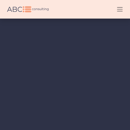
Перейти к содержимому