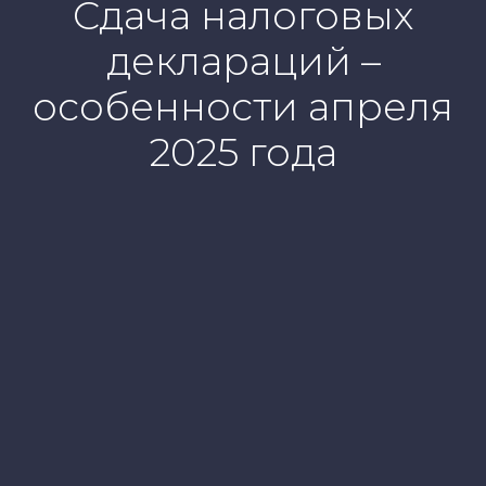
Сдача налоговых
деклараций –
особенности апреля
2025 года